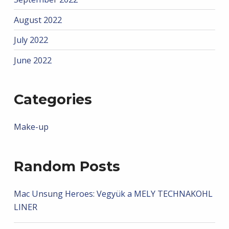
August 2022
July 2022
June 2022
Categories
Make-up
Random Posts
Mac Unsung Heroes: Vegyük a MELY TECHNAKOHL
LINER