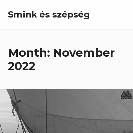
Smink és szépség
Month:
November
2022