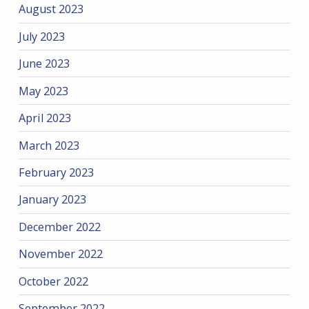
August 2023
July 2023
June 2023
May 2023
April 2023
March 2023
February 2023
January 2023
December 2022
November 2022
October 2022
September 2022