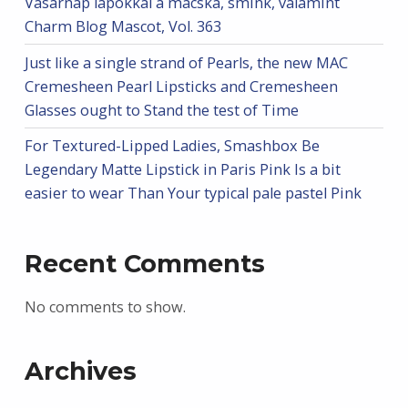
Vasárnap lapokkal a macska, smink, valamint
Charm Blog Mascot, Vol. 363
Just like a single strand of Pearls, the new MAC
Cremesheen Pearl Lipsticks and Cremesheen
Glasses ought to Stand the test of Time
For Textured-Lipped Ladies, Smashbox Be
Legendary Matte Lipstick in Paris Pink Is a bit
easier to wear Than Your typical pale pastel Pink
Recent Comments
No comments to show.
Archives