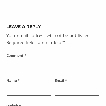
LEAVE A REPLY
Your email address will not be published.
Required fields are marked
*
Comment
*
Name
*
Email
*
Website