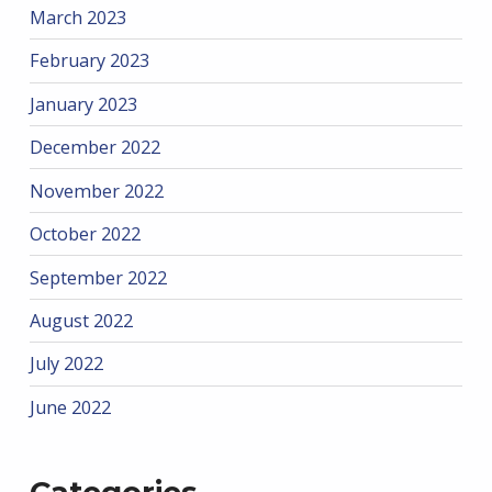
March 2023
February 2023
January 2023
December 2022
November 2022
October 2022
September 2022
August 2022
July 2022
June 2022