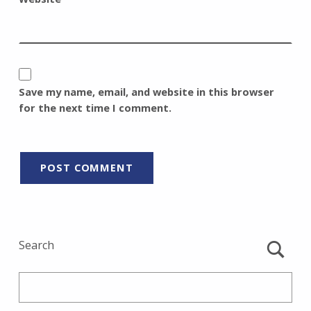
Save my name, email, and website in this browser
for the next time I comment.
Search