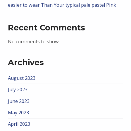
easier to wear Than Your typical pale pastel Pink
Recent Comments
No comments to show.
Archives
August 2023
July 2023
June 2023
May 2023
April 2023