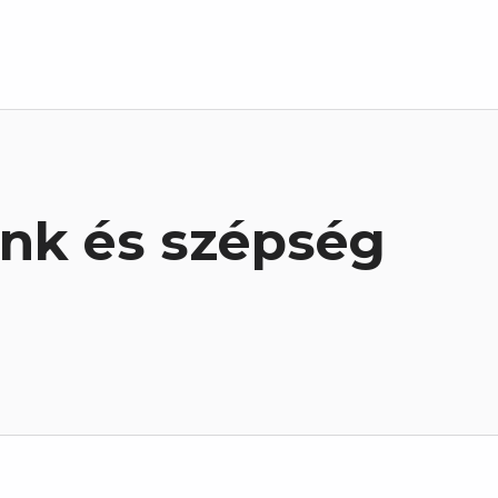
ink és szépség