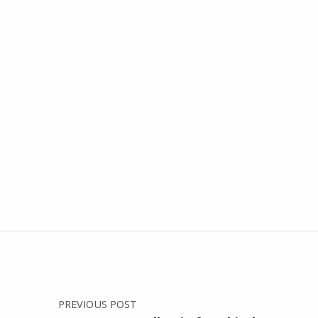
Post navigation
PREVIOUS POST