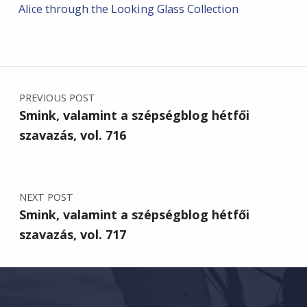
Alice through the Looking Glass Collection
Post navigation
PREVIOUS POST
Smink, valamint a szépségblog hétfői
szavazás, vol. 716
NEXT POST
Smink, valamint a szépségblog hétfői
szavazás, vol. 717