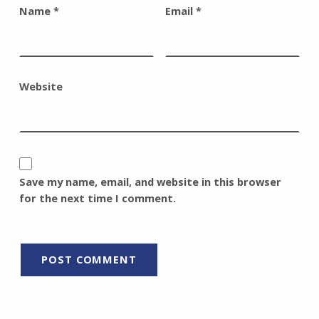
Name
*
Email
*
Website
Save my name, email, and website in this browser
for the next time I comment.