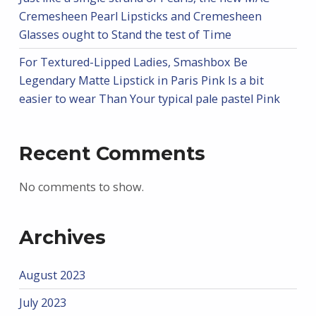
Cremesheen Pearl Lipsticks and Cremesheen
Glasses ought to Stand the test of Time
For Textured-Lipped Ladies, Smashbox Be
Legendary Matte Lipstick in Paris Pink Is a bit
easier to wear Than Your typical pale pastel Pink
Recent Comments
No comments to show.
Archives
August 2023
July 2023