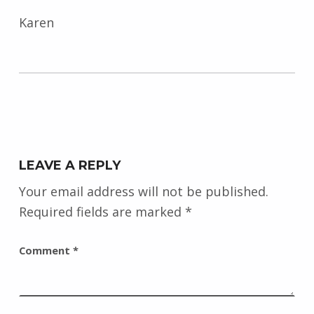
Karen
Skip back to main navigation
LEAVE A REPLY
Your email address will not be published.
Required fields are marked
*
Comment
*