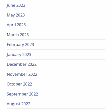
June 2023
May 2023
April 2023
March 2023
February 2023
January 2023
December 2022
November 2022
October 2022
September 2022
August 2022