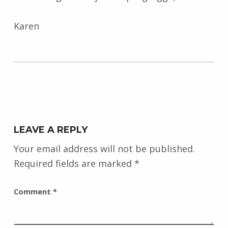
Karen
Skip back to main navigation
LEAVE A REPLY
Your email address will not be published.
Required fields are marked
*
Comment
*