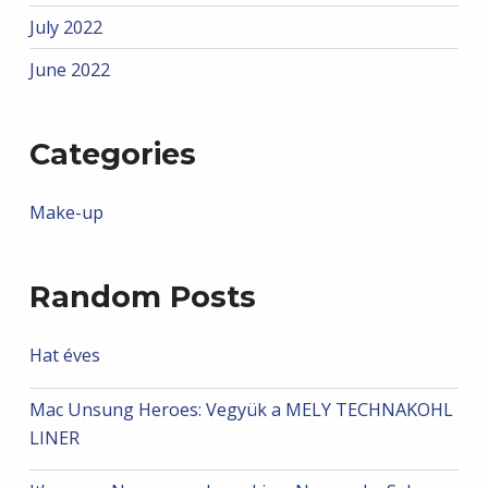
July 2022
June 2022
Categories
Make-up
Random Posts
Hat éves
Mac Unsung Heroes: Vegyük a MELY TECHNAKOHL
LINER