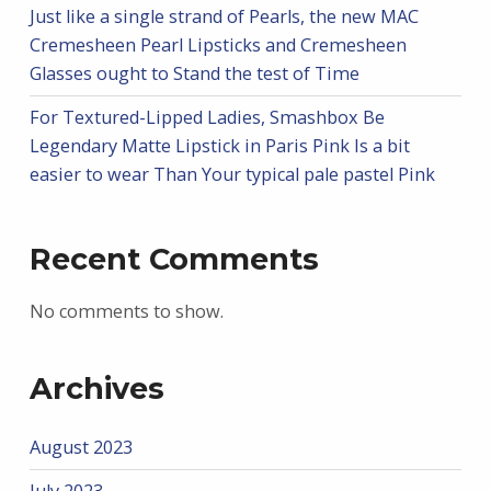
Just like a single strand of Pearls, the new MAC
Cremesheen Pearl Lipsticks and Cremesheen
Glasses ought to Stand the test of Time
For Textured-Lipped Ladies, Smashbox Be
Legendary Matte Lipstick in Paris Pink Is a bit
easier to wear Than Your typical pale pastel Pink
Recent Comments
No comments to show.
Archives
August 2023
July 2023