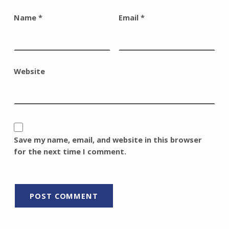
Name
*
Email
*
Website
Save my name, email, and website in this browser
for the next time I comment.