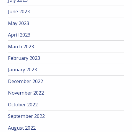
June 2023
May 2023
April 2023
March 2023
February 2023
January 2023
December 2022
November 2022
October 2022
September 2022
August 2022