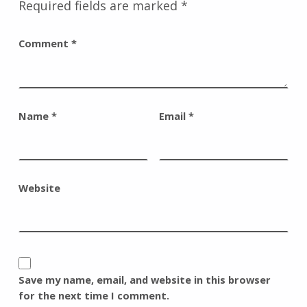
Required fields are marked
*
Comment
*
Name
*
Email
*
Website
Save my name, email, and website in this browser
for the next time I comment.