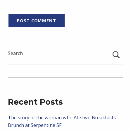
Search
Recent Posts
The story of the woman who Ate two Breakfasts:
Brunch at Serpentine SF