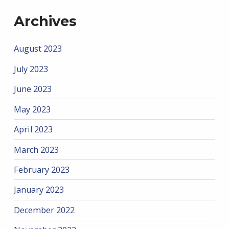
Archives
August 2023
July 2023
June 2023
May 2023
April 2023
March 2023
February 2023
January 2023
December 2022