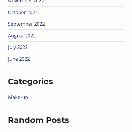
November 2022
October 2022
September 2022
August 2022
July 2022
June 2022
Categories
Make-up
Random Posts